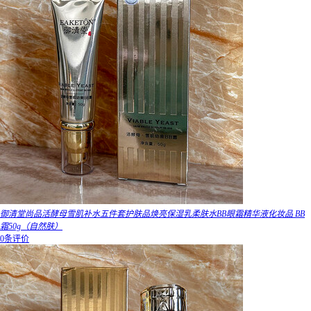
御清堂尚品活酵母雪肌补水五件套护肤品焕亮保湿乳柔肤水BB眼霜精华液化妆品 BB
霜50g（自然肤）
0条评价