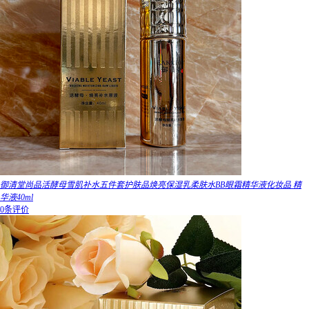
御清堂尚品活酵母雪肌补水五件套护肤品焕亮保湿乳柔肤水BB眼霜精华液化妆品 精
华液40ml
0条评价