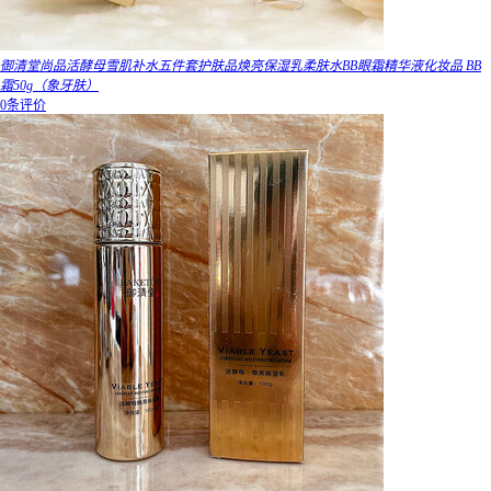
御清堂尚品活酵母雪肌补水五件套护肤品焕亮保湿乳柔肤水BB眼霜精华液化妆品 BB
霜50g（象牙肤）
0条评价