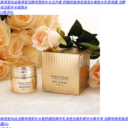
御清堂尚品御清堂活酵母雪肌补水五件套 舒缓修复焕亮保湿水柔肤水乳原液霜 活酵
母活肌补水柔肤水
19条评价
御清堂尚品活酵母雪肌补水套舒缓肌精华乳净透洁面乳精华水精华液 活酵母焕亮保湿
霜50g