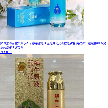
御清堂尚品雪颜爆水补水霜保湿亮泽倍润滋润乳液提亮肤色 爽肤水BB霜眼霜精 御清
堂尚品爆水保湿乳
39条评价