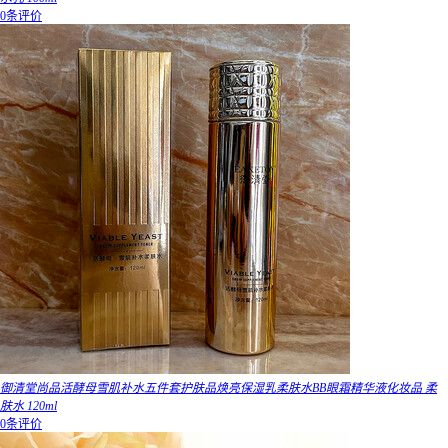
0条评价
御清堂尚品活酵母雪肌补水五件套护肤品焕亮保湿乳柔肤水BB眼霜精华液化妆品 柔
肤水 120ml
0条评价