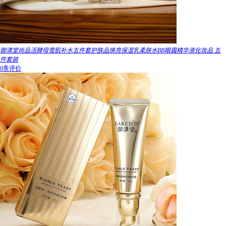
御清堂尚品活酵母雪肌补水五件套护肤品焕亮保湿乳柔肤水BB眼霜精华液化妆品 五
件套装
0条评价