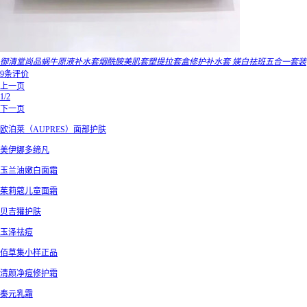
御清堂尚品蜗牛原液补水套烟酰胺美肌套塑提拉套盒修护补水套 媄白祛班五合一套装
9条评价
上一页
1/2
下一页
欧泊莱（AUPRES）面部护肤
美伊娜多缔凡
玉兰油嫩白面霜
茱莉蔻儿童面霜
贝吉獾护肤
玉泽祛痘
佰草集小样正品
清颜净痘修护霜
秦元乳霜