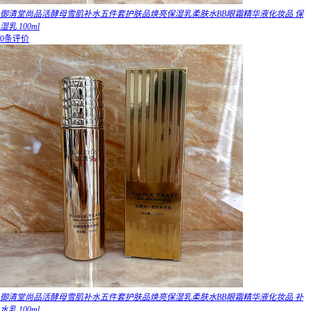
御清堂尚品活酵母雪肌补水五件套护肤品焕亮保湿乳柔肤水BB眼霜精华液化妆品 保
湿乳 100ml
0条评价
御清堂尚品活酵母雪肌补水五件套护肤品焕亮保湿乳柔肤水BB眼霜精华液化妆品 补
水乳 100ml