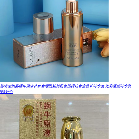
御清堂尚品蜗牛原液补水套烟酰胺美肌套塑提拉套盒修护补水套 光彩紧颜补水乳
9条评价