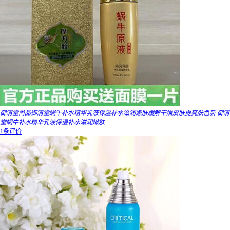
御清堂尚品御清堂蜗牛补水精华乳液保湿补水滋润嫩肤缓解干燥皮肤提亮肤色新 御清
堂蜗牛补水精华乳液保湿补水滋润嫩肤
1条评价