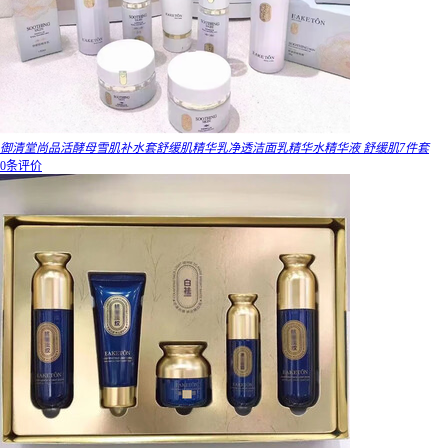
御清堂尚品活酵母雪肌补水套舒缓肌精华乳净透洁面乳精华水精华液 舒缓肌7件套
0条评价