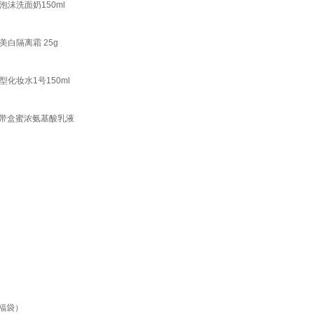
沫洗面奶150ml
白隔离霜 25g
妆水1号150ml
 带盒蜜浓氨基酸乳液
领福袋）