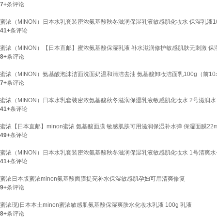
7+
条评论
蜜浓（MINON）日本水乳套装密浓氨基酸秋冬滋润保湿乳液敏感肌化妆水 保湿乳液10
41+
条评论
蜜浓（MINON）【日本直邮】蜜浓氨基酸保湿乳液 补水滋润修护敏感肌肤无刺激 保湿
8+
条评论
蜜浓（MINON）氨基酸泡沫洁面洗面奶温和清洁去油 氨基酸卸妆洁面乳100g（前1
7+
条评论
蜜浓（MINON）日本水乳套装密浓氨基酸秋冬滋润保湿乳液敏感肌化妆水 2号滋润水
41+
条评论
蜜浓【日本直邮】minon蜜浓 氨基酸面膜 敏感肌肤可用滋润保湿补水弹 保湿面膜22ml
49+
条评论
蜜浓（MINON）日本水乳套装密浓氨基酸秋冬滋润保湿乳液敏感肌化妆水 1号清爽水
41+
条评论
蜜浓日本版蜜浓minon氨基酸面膜提亮补水保湿敏感肌孕妇可用清爽修复
9+
条评论
蜜浓现)日本本土minon蜜浓敏感肌氨基酸保湿爽肤水化妆水乳液 100g 乳液
8+
条评论