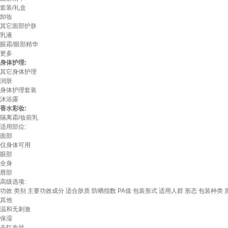
套装/礼盒
卸妆
其它面部护肤
乳液
眼霜/眼部精华
更多
身体护理:
其它身体护理
润肤
身体护理套装
沐浴露
香水彩妆:
隔离霜/妆前乳
适用部位:
面部
仅身体可用
眼部
全身
唇部
高级选项:
功效
类别
主要功效成分
适合肤质
防晒指数
PA值
包装形式
适用人群
形态
包装种类
其他
温和无刺激
保湿
去红血丝