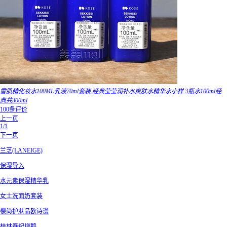
雪肌精化妆水100ML乳液70ml套装 经典莹莹润补水爽肤水精华水小样 3瓶水100ml经
典共300ml
100条评价
上一页
1/1
下一页
兰芝(LANEIGE)
保湿导入
水元素保湿精华乳
女士洗面奶套装
樱尚护肤品欧诗漫
桂林春纪烧鹅