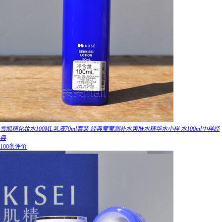
雪肌精化妆水100ML乳液70ml套装 经典莹莹润补水爽肤水精华水小样 水100ml中样经
典
100条评价