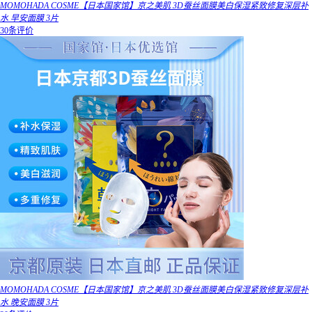
MOMOHADA COSME【日本国家馆】京之美肌 3D蚕丝面膜美白保湿紧致修复深层补
水 早安面膜 3片
30条评价
MOMOHADA COSME【日本国家馆】京之美肌 3D蚕丝面膜美白保湿紧致修复深层补
水 晚安面膜 3片