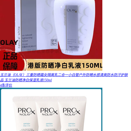
玉兰油（OLAY）三重防晒霜女隔离乳二合一小白管户外防嗮水感清爽防水防汗护肤
品 玉兰油防晒净白保湿乳液150ml
4条评价