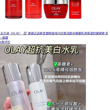
玉兰油（OLAY）【】套装正品新生塑颜金纯大红瓶活能水眼霜乳液保湿抗皱紧致 乳
+面霜
0条评价