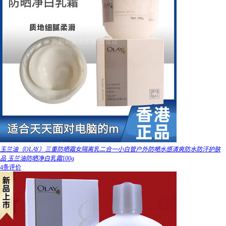
玉兰油（OLAY）三重防晒霜女隔离乳二合一小白管户外防嗮水感清爽防水防汗护肤
品 玉兰油防晒净白乳霜100g
4条评价