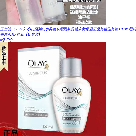
玉兰油（OLAY）小白瓶美白水乳套装烟酰胺抗糖去黄保湿正品礼盒送礼物 OLAY 超抗
美白水乳6件套【礼盒装】
0条评价