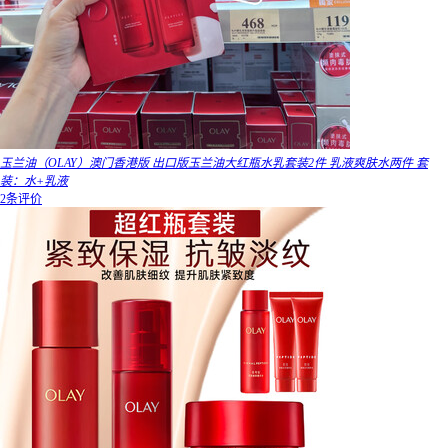
玉兰油（OLAY）澳门香港版 出口版玉兰油大红瓶水乳套装2件 乳液爽肤水两件 套
装：水+乳液
2条评价