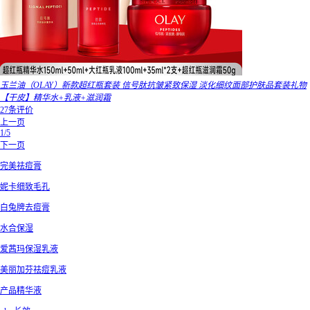
玉兰油（OLAY）新款超红瓶套装 信号肽抗皱紧致保湿 淡化细纹面部护肤品套装礼物
【干皮】精华水+乳液+滋润霜
27条评价
上一页
1/5
下一页
完美祛痘膏
妮卡细致毛孔
白兔牌去痘膏
水合保湿
爱茜玛保湿乳液
美丽加芬祛痘乳液
产品精华液