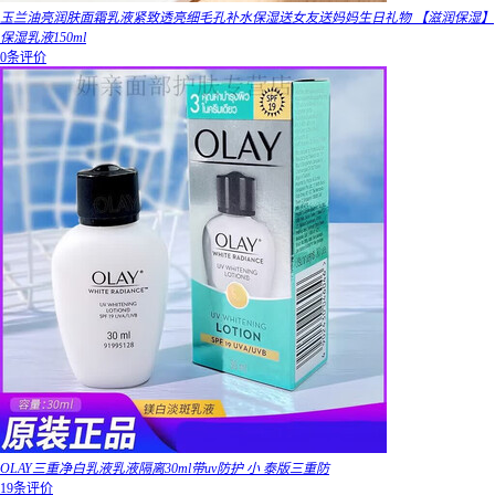
玉兰油亮润肤面霜乳液紧致透亮细毛孔补水保湿送女友送妈妈生日礼物 【滋润保湿】
保湿乳液150ml
0条评价
OLAY三重净白乳液乳液隔离30ml带uv防护 小 泰版三重防
19条评价