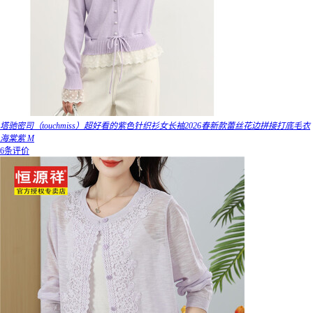
塔驰密司（touchmiss）超好看的紫色针织衫女长袖2026春新款蕾丝花边拼接打底毛衣
海棠紫 M
6条评价