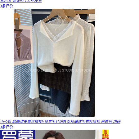
紫色 M 建议95-105斤左右
3条评价
小心机 韩国甜美蕾丝拼接V领羊毛针织衫女秋薄款毛衣打底衫 米白色 均码
3条评价