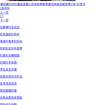
美安嘉针织衫蕾丝连帽上衣女秋季新款镂空修身显瘦百搭小衫 红色 M
1条评价
上一页
1/5
下一页
长款棒针毛衣女
红色宽松针织衫
哥弟中老年针织衫
针织衫女中长款厚
打底衫女春短款
打底衫冬女款
学生女生外套
白色针织衫开衫女
女羊羔毛毛衣
兔毛狐狸外套
白色长款毛衣宽松
厚毛衣女包臀