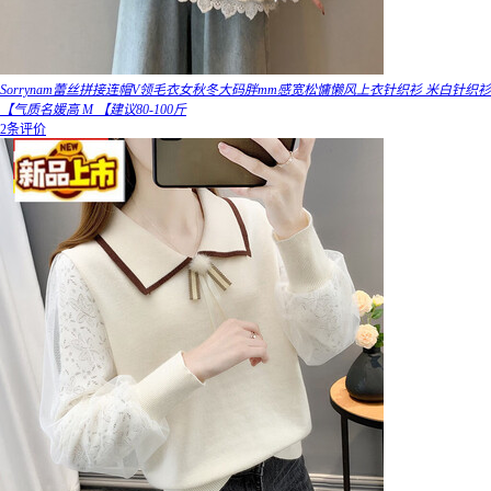
Sorrynam蕾丝拼接连帽V领毛衣女秋冬大码胖mm感宽松慵懒风上衣针织衫 米白针织衫
【气质名媛高 M 【建议80-100斤
2条评价