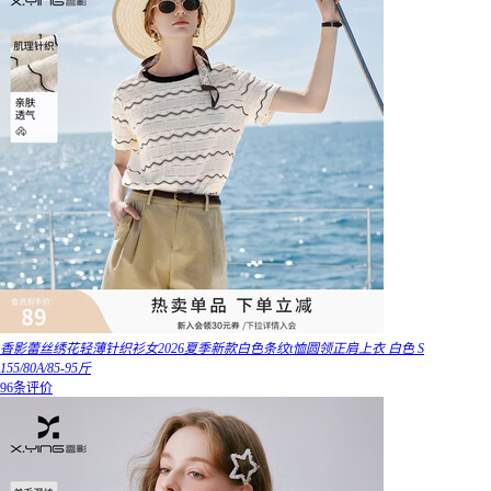
香影蕾丝绣花轻薄针织衫女2026夏季新款白色条纹t恤圆领正肩上衣 白色 S
155/80A/85-95斤
96条评价