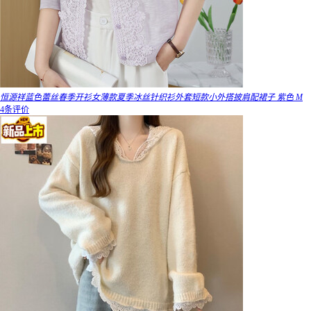
恒源祥蓝色蕾丝春季开衫女薄款夏季冰丝针织衫外套短款小外搭披肩配裙子 紫色 M
4条评价