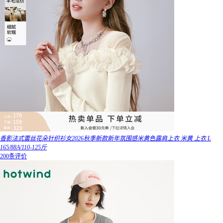
香影法式蕾丝花朵针织衫女2026秋季新款新年氛围感米黄色露肩上衣 米黄 上衣 L
165/88A/110-125斤
200条评价