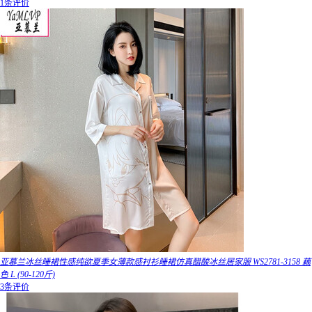
1条评价
亚慕兰冰丝睡裙性感纯欲夏季女薄款感衬衫睡裙仿真醋酸冰丝居家服 WS2781-3158 藕
色 L (90-120斤)
3条评价