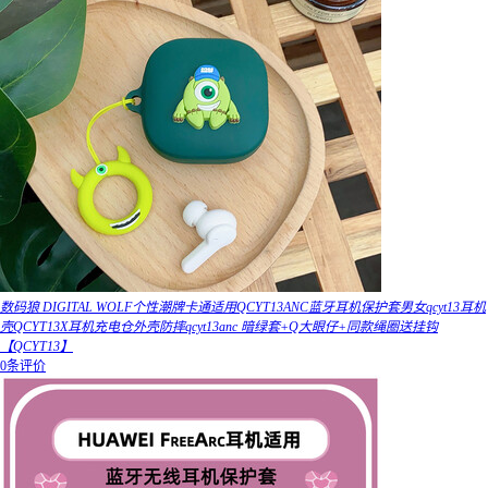
数码狼 DIGITAL WOLF个性潮牌卡通适用QCYT13ANC蓝牙耳机保护套男女qcyt13耳机
壳QCYT13X耳机充电仓外壳防摔qcyt13anc 暗绿套+Q大眼仔+同款绳圈送挂钩
【QCYT13】
0条评价