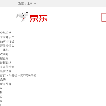
◇
送至：
北京
全部分类
京东知识库
品牌排行榜
普联摄像头
一体机
收纳包
键盘贴
键帽贴纸
京东美术馆
当前位置：
首页
>
半身裙
> 莉菲姿A字裙
品牌:
所有品牌
A
B
C
D
E