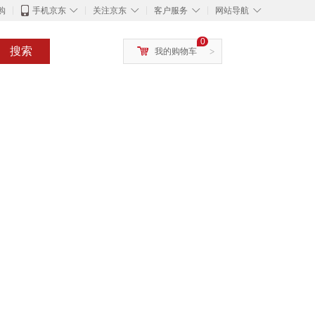
◇
◇
◇
◇
购
手机京东
关注京东
客户服务
网站导航
0
搜索
我的购物车
>