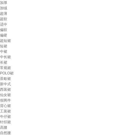
加厚
加绒
超薄
超软
适中
偏软
偏硬
超短裙
短裙
中裙
中长裙
长裙
常规裙
POLO裙
茶歇裙
新中式
西装裙
仙女裙
假两件
背心裙
工装裙
牛仔裙
针织裙
高腰
自然腰