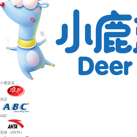
小鹿蓝蓝
浪莎
ABC
安踏（ANTA）