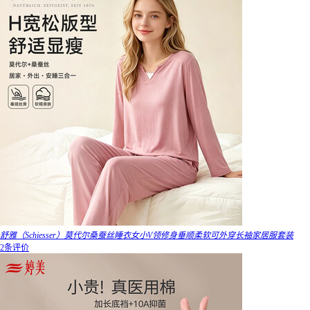
舒雅（Schiesser）莫代尔桑蚕丝睡衣女小V领修身垂顺柔软可外穿长袖家居服套装
2条评价