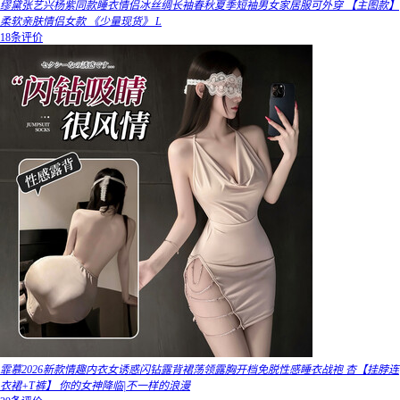
缪黛张艺兴杨紫同款睡衣情侣冰丝绸长袖春秋夏季短袖男女家居服可外穿 【主图款】
柔软亲肤情侣女款 《少量现货》 L
18条评价
霏慕2026新款情趣内衣女诱惑闪钻露背裙荡领露胸开档免脱性感睡衣战袍 杏【挂脖连
衣裙+T裤】 你的女神降临|不一样的浪漫