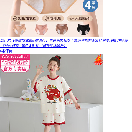
莫代尔【臀部加宽80%防漏区】生理期内裤女士抑菌纯棉裆无痕经期生理裤 粉底液
+豆沙+红咖+黑色 4条 M （建议80-100斤）
6条评价