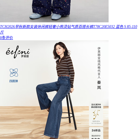
TCH2026早秋新款女装休闲裤轻奢小熊烫钻气质百搭长裤T78C20E5032 蓝色 S 85-110
斤
0条评价