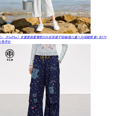
5+（FivePlus）女童套装夏薄款2026女孩速干短袖t恤儿童八分阔腿裤 紫+灰170
1条评价