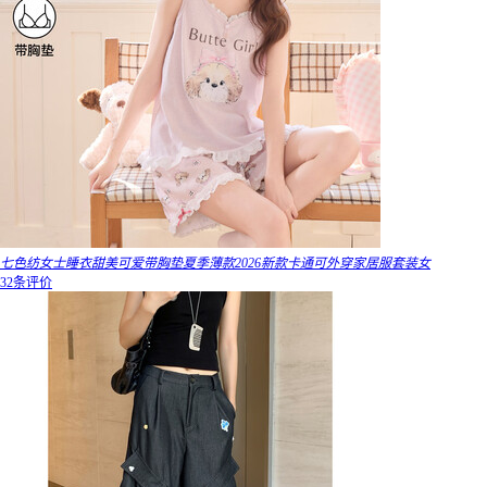
七色纺女士睡衣甜美可爱带胸垫夏季薄款2026新款卡通可外穿家居服套装女
32条评价