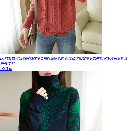
LOVER RUCCI纯棉线圆领长袖打底针织衫女短款宽松加厚毛衣内搭保暖纯色毛衫女
西瓜红 XL
2条评价