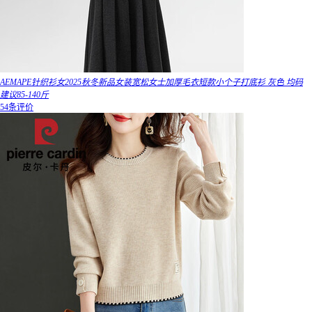
AEMAPE针织衫女2025秋冬新品女装宽松女士加厚毛衣短款小个子打底衫 灰色 均码
建议85-140斤
54条评价