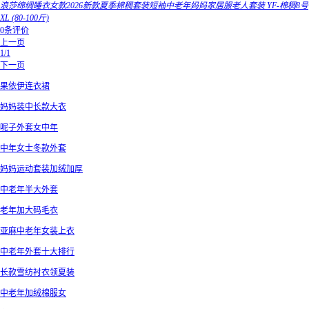
浪莎绵绸睡衣女款2026新款夏季棉稠套装短袖中老年妈妈家居服老人套装 YF-棉稠8号
XL (80-100斤)
0条评价
上一页
1/1
下一页
果依伊连衣裙
妈妈装中长款大衣
呢子外套女中年
中年女士冬款外套
妈妈运动套装加绒加厚
中老年半大外套
老年加大码毛衣
亚麻中老年女装上衣
中老年外套十大排行
长款雪纺衬衣领夏装
中老年加绒棉服女