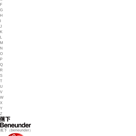
F
G
H
I
J
K
L
M
N
O
P
Q
R
S
T
U
V
W
X
Y
Z
蕉下（beneunder）