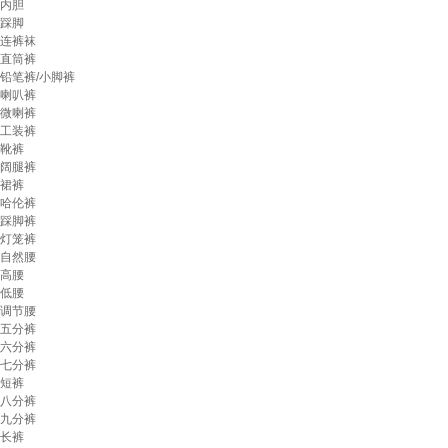
内胆
踩脚
连裤袜
直筒裤
铅笔裤/小脚裤
喇叭裤
微喇裤
工装裤
靴裤
阔腿裤
裙裤
哈伦裤
踩脚裤
灯笼裤
自然腰
高腰
低腰
调节腰
五分裤
六分裤
七分裤
短裤
八分裤
九分裤
长裤