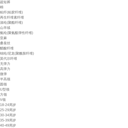
超短裤
棉
粘纤(粘胶纤维)
再生纤维素纤维
涤纶(聚酯纤维)
山羊绒
氨纶(聚氨酯弹性纤维)
亚麻
桑蚕丝
醋酸纤维
锦纶/尼龙(聚酰胺纤维)
莫代尔纤维
无弹力
高弹力
微弹
半高领
圆领
U型领
方领
V领
18-24周岁
25-29周岁
30-34周岁
35-39周岁
40-49周岁