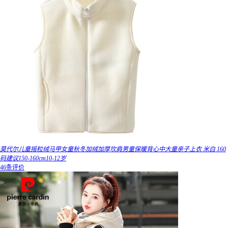
莫代尔儿童摇粒绒马甲女童秋冬加绒加厚坎肩男童保暖背心中大童亲子上衣 米白 160
码建议150-160cm10-12岁
46条评价