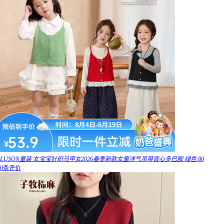
LUSON童装 女宝宝针织马甲女2026春季新款女童洋气吊带背心多巴胺 绿色 80
0条评价