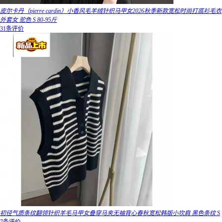
皮尔卡丹（pierre cardin）小香风毛羊绒针织马甲女2026秋季新款宽松时尚打底衫毛衣
外套女 驼色 S 80-95斤
31条评价
初径气质条纹翻领针织羊毛马甲女叠穿马夹无袖背心春秋宽松韩版小坎肩 黑色条纹 S