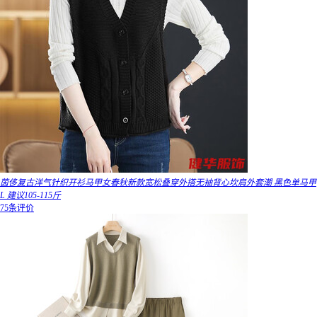
茵侈复古洋气针织开衫马甲女春秋新款宽松叠穿外搭无袖背心坎肩外套潮 黑色单马甲
L 建议105-115斤
75条评价