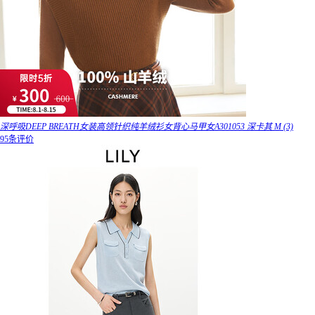
深呼吸DEEP BREATH女装高领针织纯羊绒衫女背心马甲女A301053 深卡其 M (3)
95条评价