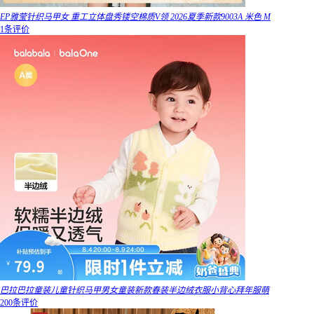
EP雅莹针织马甲女 重工立体盘秀镂空棉质V领 2026夏季新款9003A 米色 M
1条评价
巴拉巴拉童装儿童针织马甲男女童装新款春装半边绒衣服小背心拜年服萌
200条评价