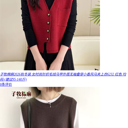
子牧棉麻2026秋冬装 女时尚针织毛线马甲外搭无袖叠穿小香风马夹上衣6232 红色 均
码 (建议95-140斤)
0条评价