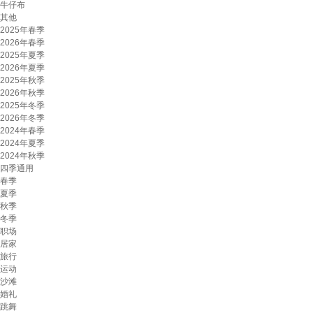
牛仔布
其他
2025年春季
2026年春季
2025年夏季
2026年夏季
2025年秋季
2026年秋季
2025年冬季
2026年冬季
2024年春季
2024年夏季
2024年秋季
四季通用
春季
夏季
秋季
冬季
职场
居家
旅行
运动
沙滩
婚礼
跳舞