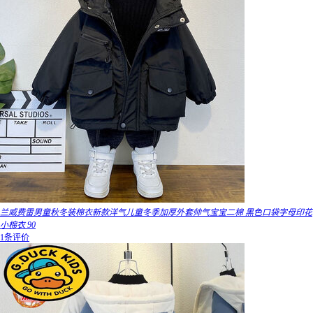
兰威费雷男童秋冬装棉衣新款洋气儿童冬季加厚外套帅气宝宝二棉 黑色口袋字母印花
小棉衣 90
1条评价