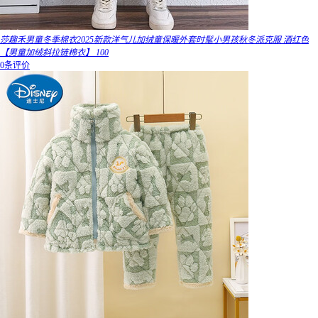
莎趣禾男童冬季棉衣2025新款洋气儿加绒童保暖外套时髦小男孩秋冬派克服 酒红色
【男童加绒斜拉链棉衣】 100
0条评价