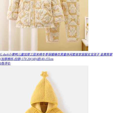
G.duck小黄鸭儿童加厚三层夹棉冬季保暖睡衣男童休闲套装家居服女宝孩子 金黄熊掌
(加厚棉袄-拉链) 170 20(140)适140-155cm
0条评价