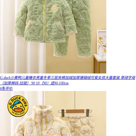
G.duck小黄鸭儿童睡衣男童冬季三层夹棉加绒加厚珊瑚绒可爱女孩大童套装 草绿字母
（加厚棉袄-拉链） 90 10（90）适90-100cm
6条评价