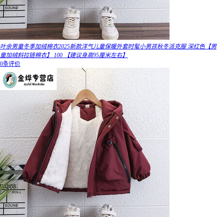
叶余男童冬季加绒棉衣2025新款洋气儿童保暖外套时髦小男孩秋冬派克服 深红色【男
童加绒斜拉链棉衣】 100 【建议身高95厘米左右】
0条评价