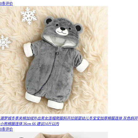
0条评价
潮梦城冬季夹棉加绒外出男女连帽爬服斜开拉链婴幼儿冬宝宝加厚棉服连体 灰色斜开
小熊棉服连体 36cm 66 建议14斤以内
0条评价