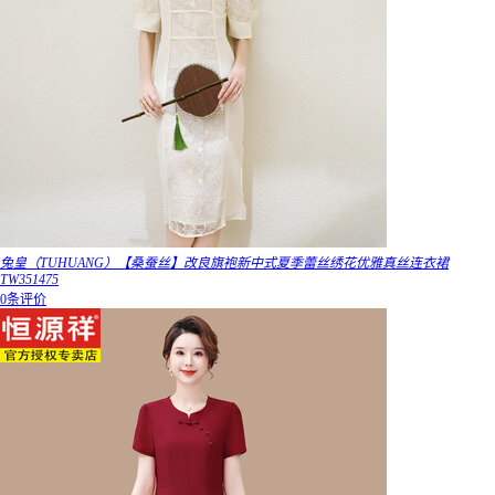
兔皇（TUHUANG）【桑蚕丝】改良旗袍新中式夏季蕾丝绣花优雅真丝连衣裙
TW351475
0条评价