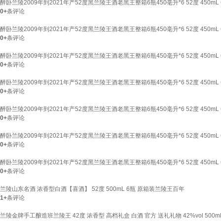
醉卧兰陵2009年到2021年产52度黑兰陵王酒老黑王整箱6瓶450毫升*6 52度 450mL 6
0+
条评论
醉卧兰陵2009年到2021年产52度黑兰陵王酒老黑王整箱6瓶450毫升*6 52度 450mL 6
0+
条评论
醉卧兰陵2009年到2021年产52度黑兰陵王酒老黑王整箱6瓶450毫升*6 52度 450mL 6
0+
条评论
醉卧兰陵2009年到2021年产52度黑兰陵王酒老黑王整箱6瓶450毫升*6 52度 450mL 6
0+
条评论
醉卧兰陵2009年到2021年产52度黑兰陵王酒老黑王整箱6瓶450毫升*6 52度 450mL 6
0+
条评论
醉卧兰陵2009年到2021年产52度黑兰陵王酒老黑王整箱6瓶450毫升*6 52度 450mL 6
0+
条评论
醉卧兰陵2009年到2021年产52度黑兰陵王酒老黑王整箱6瓶450毫升*6 52度 450mL 6
0+
条评论
兰陵山东名酒 浓香型白酒【喜酒】 52度 500mL 6瓶 原箱装兰陵王百年
1+
条评论
兰陵金牌手工酿造班兰陵王 42度 浓香型 高档礼盒 白酒 官方 送礼礼物 42%vol 500mL