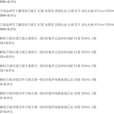
500+
条评论
兰陵金牌手工酿造班兰陵王 42度 浓香型 高档礼盒 白酒 官方 送礼礼物 42%vol 500mL
500+
条评论
兰陵金牌手工酿造班兰陵王 42度 浓香型 高档礼盒 白酒 官方 送礼礼物 42%vol 500mL
500+
条评论
醉卧兰陵52度兰陵王酒黑王一瓶500毫升正品特价包邮 52度 500mL 1瓶
31+
条评论
醉卧兰陵52度兰陵王酒黑王一瓶500毫升正品特价包邮 52度 500mL 6瓶
31+
条评论
醉卧兰陵52度兰陵王酒黑王一瓶500毫升正品特价包邮 52度 500mL 2瓶
31+
条评论
醉卧兰陵38度百年兰陵王酒一瓶500毫升纯粮食酒正品 38度 500mL 6瓶
2+
条评论
醉卧兰陵38度百年兰陵王酒一瓶500毫升纯粮食酒正品 38度 500mL 1瓶
2+
条评论
醉卧兰陵38度百年兰陵王酒一瓶500毫升纯粮食酒正品 38度 500mL 2瓶
2+
条评论