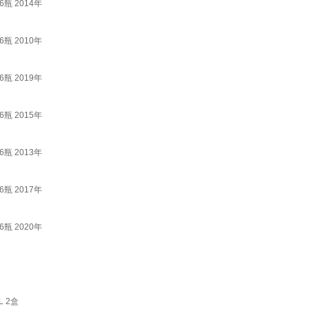
瓶 2014年
瓶 2010年
瓶 2019年
瓶 2015年
瓶 2013年
瓶 2017年
瓶 2020年
 2盒