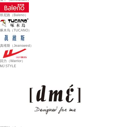
班尼路（Baleno）
啄木鸟（TUCANO）
真维斯（Jeanswest）
回力（Warrior）
MJ STYLE