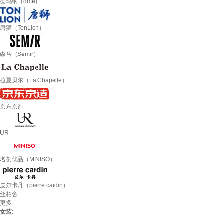
德玛纳（dme）
唐狮（TonLion）
森马（Semir）
拉夏贝尔（La Chapelle）
京东京造
UR
名创优品（MINISO）
皮尔卡丹（pierre cardin）
丝柏舍
更多
女装: