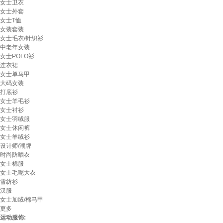
女士卫衣
女士外套
女士T恤
女装套装
女士毛衣/针织衫
中老年女装
女士POLO衫
连衣裙
女士单马甲
大码女装
打底衫
女士羊毛衫
女士衬衫
女士羽绒服
女士休闲裤
女士羊绒衫
设计师/潮牌
时尚防晒衣
女士棉服
女士毛呢大衣
雪纺衫
汉服
女士加绒/棉马甲
更多
运动服饰: