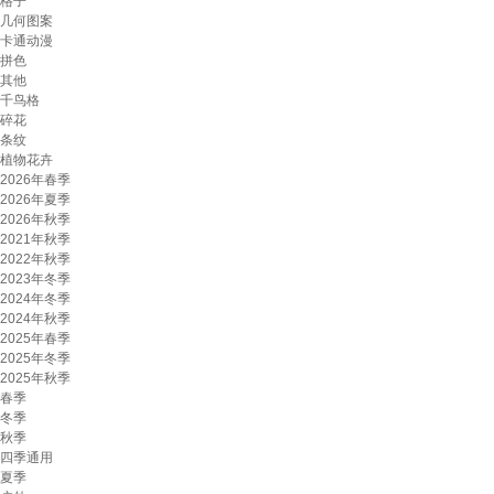
格子
几何图案
卡通动漫
拼色
其他
千鸟格
碎花
条纹
植物花卉
2026年春季
2026年夏季
2026年秋季
2021年秋季
2022年秋季
2023年冬季
2024年冬季
2024年秋季
2025年春季
2025年冬季
2025年秋季
春季
冬季
秋季
四季通用
夏季