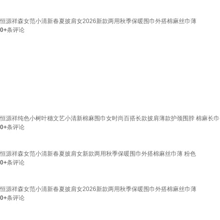
恒源祥森女范小清新春夏披肩女2026新款两用秋季保暖围巾外搭棉麻丝巾薄
0+
条评论
恒源祥纯色小树叶穗文艺小清新棉麻围巾女时尚百搭长款披肩薄款护颈围脖 棉麻长巾
0+
条评论
恒源祥森女范小清新春夏披肩女新款两用秋季保暖围巾外搭棉麻丝巾薄 粉色
0+
条评论
恒源祥森女范小清新春夏披肩女2026新款两用秋季保暖围巾外搭棉麻丝巾薄
0+
条评论