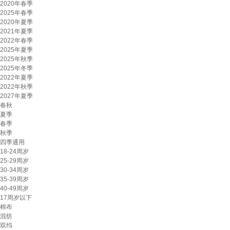
2020年春季
2025年春季
2020年夏季
2021年夏季
2022年春季
2025年夏季
2025年秋季
2025年冬季
2022年夏季
2022年秋季
2027年夏季
春秋
夏季
春季
秋季
四季通用
18-24周岁
25-29周岁
30-34周岁
35-39周岁
40-49周岁
17周岁以下
棉布
混纺
双绉