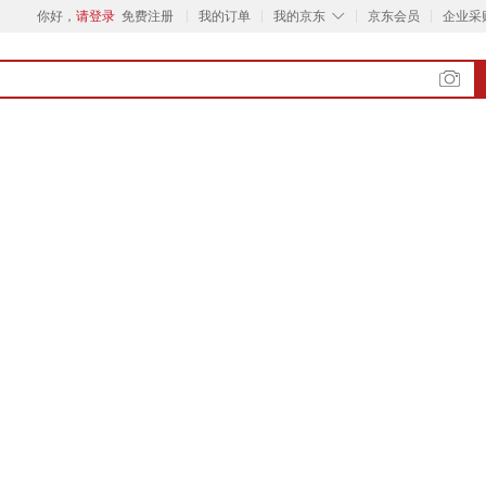
◇
你好，
请登录
免费注册
我的订单
我的京东
京东会员
企业采