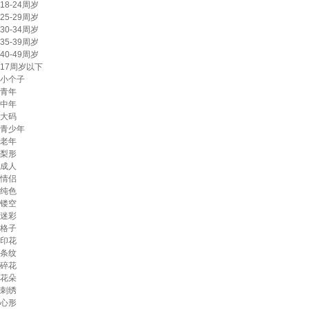
18-24周岁
25-29周岁
30-34周岁
35-39周岁
40-49周岁
17周岁以下
小个子
青年
中年
大码
青少年
老年
梨形
成人
情侣
纯色
镂空
迷彩
格子
印花
条纹
碎花
花朵
刺绣
心形