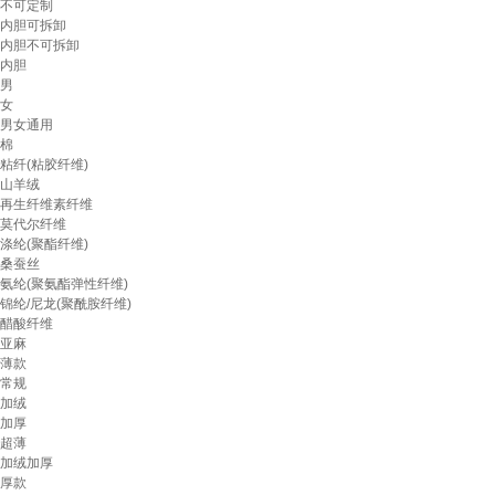
不可定制
内胆可拆卸
内胆不可拆卸
内胆
男
女
男女通用
棉
粘纤(粘胶纤维)
山羊绒
再生纤维素纤维
莫代尔纤维
涤纶(聚酯纤维)
桑蚕丝
氨纶(聚氨酯弹性纤维)
锦纶/尼龙(聚酰胺纤维)
醋酸纤维
亚麻
薄款
常规
加绒
加厚
超薄
加绒加厚
厚款