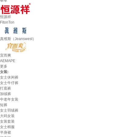
奉孝
恒源祥
FitonTon
真维斯（Jeanswest）
宜而爽
AEMAPE
更多
女装:
女士休闲裤
女士牛仔裤
打底裤
加绒裤
中老年女装
短裤
女士羽绒裤
大码女装
女装套装
女士棉服
半身裙