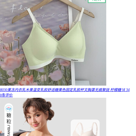
8030果冻内衣乳木果温变乳胶舒适糖果色固定乳胶杯文胸罩无痕聚拢 柠檬糖 M 34
0条评价