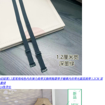
纪娅芙1.5宽常用纯色内衣弹力肩带文胸带胸罩带子糖果内衣带光面双肩带 1.2CM 深
墨绿
24条评价