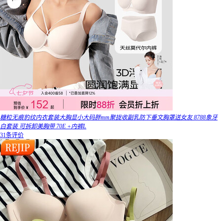
糖粒无痕豹纹内衣套装大胸显小大码胖mm聚拢收副乳防下垂文胸罩送女友 8788象牙
白套装 可拆卸美胸带 70E +内裤L
31条评价