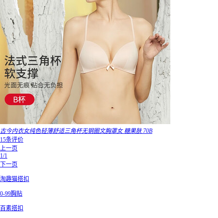
古今内衣女纯色轻薄舒适三角杯无钢圈文胸罩女 糖果肤 70B
15条评价
上一页
1/1
下一页
淘趣猫搭扣
0-99胸贴
百素搭扣