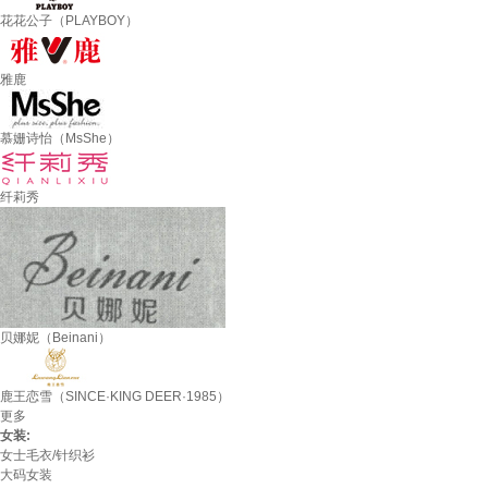
花花公子（PLAYBOY）
雅鹿
慕姗诗怡（MsShe）
纤莉秀
贝娜妮（Beinani）
鹿王恋雪（SINCE·KING DEER·1985）
更多
女装:
女士毛衣/针织衫
大码女装