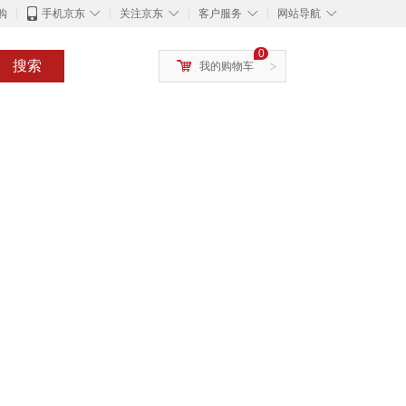
◇
◇
◇
◇
购
手机京东
关注京东
客户服务
网站导航
0
搜索
我的购物车
>