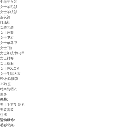
中老年女装
女士羊毛衫
女士羊绒衫
连衣裙
打底衫
女装套装
女士外套
女士卫衣
女士单马甲
女士T恤
女士加绒/棉马甲
女士衬衫
女士棉服
女士POLO衫
女士毛呢大衣
设计师/潮牌
JK制服
时尚防晒衣
更多
男装:
男士毛衣/针织衫
男装套装
短裤
运动服饰:
毛衫/线衫