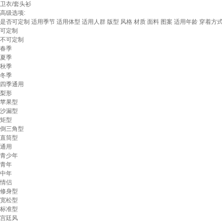
卫衣/套头衫
高级选项:
是否可定制
适用季节
适用体型
适用人群
版型
风格
材质
面料
图案
适用年龄
穿着方
可定制
不可定制
春季
夏季
秋季
冬季
四季通用
梨形
苹果型
沙漏型
矩型
倒三角型
直筒型
通用
青少年
青年
中年
情侣
修身型
宽松型
标准型
宫廷风