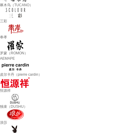
啄木鸟（TUCANO）
三彩
奉孝
罗蒙（ROMON）
AEMAPE
皮尔卡丹（pierre cardin）
恒源祥
独束（DUSHU）
浪莎