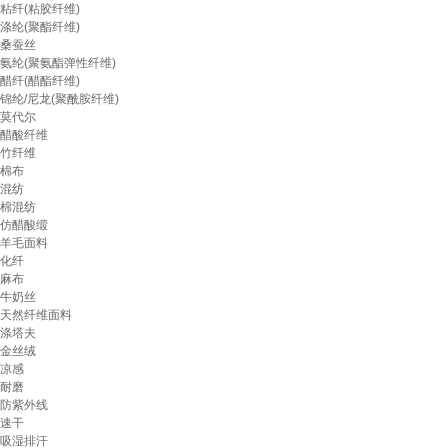
粘纤(粘胶纤维)
涤纶(聚酯纤维)
桑蚕丝
氨纶(聚氨酯弹性纤维)
醋纤(醋酯纤维)
锦纶/尼龙(聚酰胺纤维)
莫代尔
醋酸纤维
竹纤维
棉布
混纺
棉混纺
仿醋酸缎
羊毛面料
化纤
麻布
牛奶丝
天然纤维面料
涤塔夫
金丝绒
凉感
耐磨
防紫外线
速干
吸湿排汗