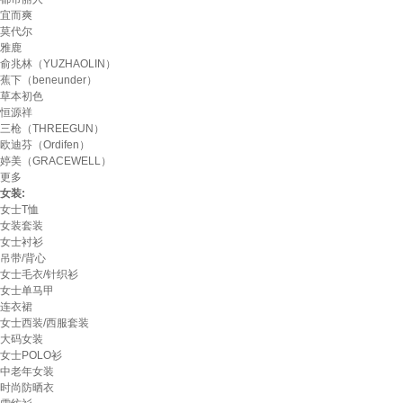
宜而爽
莫代尔
雅鹿
俞兆林（YUZHAOLIN）
蕉下（beneunder）
草本初色
恒源祥
三枪（THREEGUN）
欧迪芬（Ordifen）
婷美（GRACEWELL）
更多
女装:
女士T恤
女装套装
女士衬衫
吊带/背心
女士毛衣/针织衫
女士单马甲
连衣裙
女士西装/西服套装
大码女装
女士POLO衫
中老年女装
时尚防晒衣