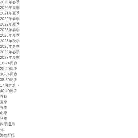
2020年春季
2020年夏季
2021年夏季
2022年春季
2022年夏季
2025年春季
2025年夏季
2025年秋季
2025年冬季
2023年春季
2023年夏季
18-24周岁
25-29周岁
30-34周岁
35-39周岁
17周岁以下
40-49周岁
春秋
夏季
春季
冬季
秋季
四季通用
棉
海藻纤维