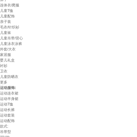
连体衣/爬服
儿童T恤
儿童配饰
亲子装
毛衣/针织衫
儿童袜
儿童吊带/背心
儿童泳衣泳裤
外套/大衣
家居服
婴儿礼盒
衬衫
卫衣
儿童防晒衣
更多
运动服饰:
运动连衣裙
运动半身裙
运动T恤
运动长裤
运动套装
运动配饰
款式:
吊带型