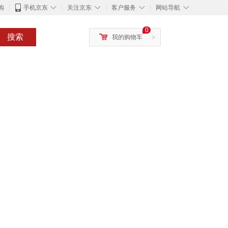
◇
◇
◇
◇
购
手机京东
关注京东
客户服务
网站导航
0
搜索
我的购物车
>