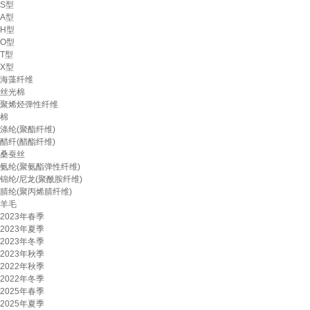
S型
A型
H型
O型
T型
X型
海藻纤维
丝光棉
聚烯烃弹性纤维
棉
涤纶(聚酯纤维)
醋纤(醋酯纤维)
桑蚕丝
氨纶(聚氨酯弹性纤维)
锦纶/尼龙(聚酰胺纤维)
腈纶(聚丙烯腈纤维)
羊毛
2023年春季
2023年夏季
2023年冬季
2023年秋季
2022年秋季
2022年冬季
2025年春季
2025年夏季