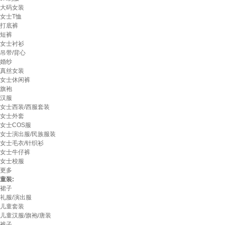
大码女装
女士T恤
打底裤
短裤
女士衬衫
吊带/背心
婚纱
真丝女装
女士休闲裤
旗袍
汉服
女士西装/西服套装
女士外套
女士COS服
女士演出服/民族服装
女士毛衣/针织衫
女士牛仔裤
女士校服
更多
童装:
裙子
礼服/演出服
儿童套装
儿童汉服/旗袍/唐装
裤子