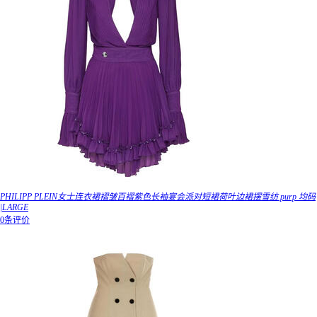
PHILIPP PLEIN女士连衣裙褶皱百褶紫色长袖宴会派对短裙荷叶边裙摆雪纺 purp 均码
|LARGE
0条评价