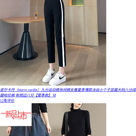
皮尔卡丹（pierre cardin）九分运动裤休闲裤女春夏季薄款冰丝小个子显瘦大码八分阔
腿哈伦裤 有侧边八分【夏季款】 M
12条评价