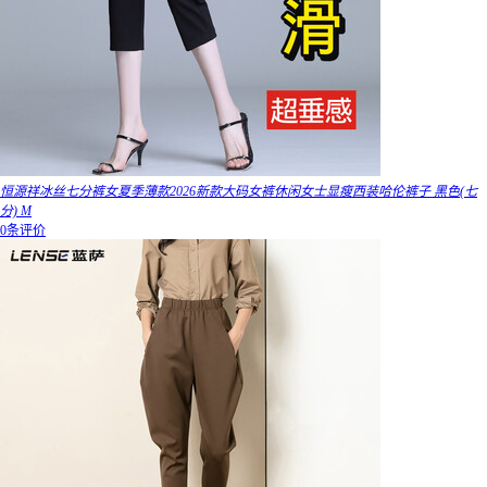
恒源祥冰丝七分裤女夏季薄款2026新款大码女裤休闲女士显瘦西装哈伦裤子 黑色(七
分) M
0条评价