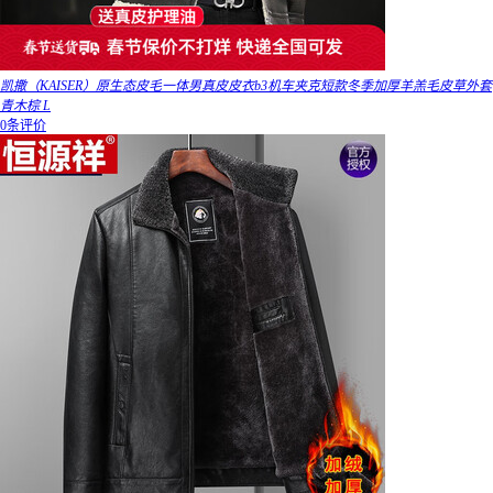
凯撒（KAISER）原生态皮毛一体男真皮皮衣b3机车夹克短款冬季加厚羊羔毛皮草外套
青木棕 L
0条评价