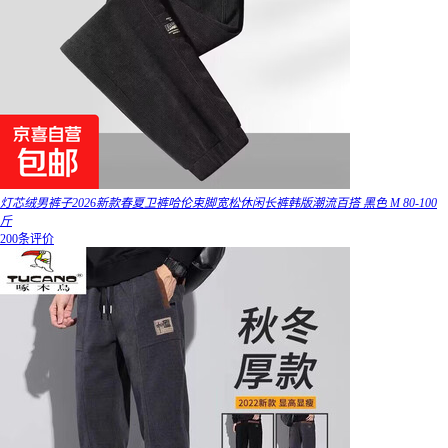
灯芯绒男裤子2026新款春夏卫裤哈伦束脚宽松休闲长裤韩版潮流百搭 黑色 M 80-100
斤
200条评价