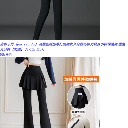
皮尔卡丹（pierre cardin）高腰加绒加厚打底裤女外穿秋冬弹力紧身小脚保暖裤 黑色
九分裤【加绒】 28 /105-115斤
0条评价