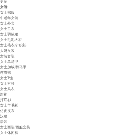
更多
女装:
女士棉服
中老年女装
女士外套
女士卫衣
女士羽绒服
女士毛呢大衣
女士毛衣/针织衫
大码女装
女装套装
女士单马甲
女士加绒/棉马甲
连衣裙
女士T恤
女士衬衫
女士风衣
旗袍
打底衫
女士羊毛衫
仿皮皮衣
汉服
唐装
女士西装/西服套装
女士休闲裤