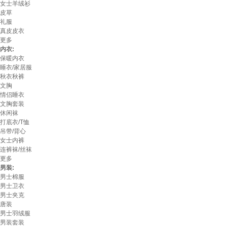
女士羊绒衫
皮草
礼服
真皮皮衣
更多
内衣:
保暖内衣
睡衣/家居服
秋衣秋裤
文胸
情侣睡衣
文胸套装
休闲袜
打底衣/T恤
吊带/背心
女士内裤
连裤袜/丝袜
更多
男装:
男士棉服
男士卫衣
男士夹克
唐装
男士羽绒服
男装套装