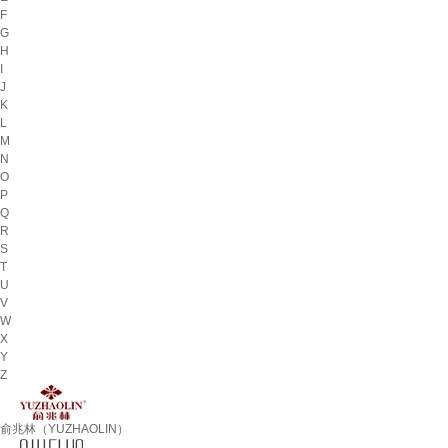
F
G
H
I
J
K
L
M
N
O
P
Q
R
S
T
U
V
W
X
Y
Z
俞兆林（YUZHAOLIN）