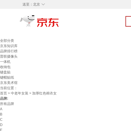
◇
送至：
北京
全部分类
京东知识库
品牌排行榜
普联摄像头
一体机
收纳包
键盘贴
键帽贴纸
京东美术馆
当前位置：
首页
>
中老年女装
> 加厚红色棉衣女
品牌:
所有品牌
A
B
C
D
E