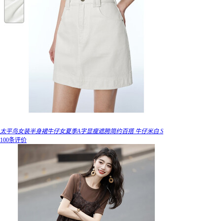
太平鸟女装半身裙牛仔女夏季A字显瘦遮胯简约百搭 牛仔米白 S
100条评价