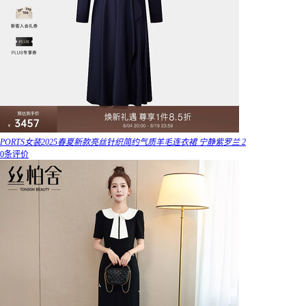
PORTS女装2025春夏新款亮丝针织简约气质羊毛连衣裙 宁静紫罗兰 2
0条评价