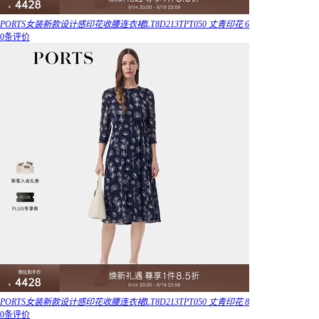
PORTS女装新款设计感印花收腰连衣裙LT8D213TPT050 丈青印花 6
0条评价
PORTS女装新款设计感印花收腰连衣裙LT8D213TPT050 丈青印花 8
0条评价