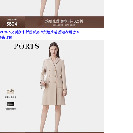
PORTS女装秋冬新款长袖中长连衣裙 蜜蜡棕混色 10
0条评价