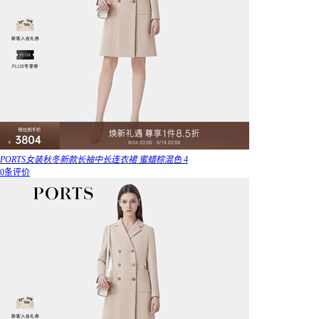
PORTS女装秋冬新款长袖中长连衣裙 蜜蜡棕混色 4
0条评价