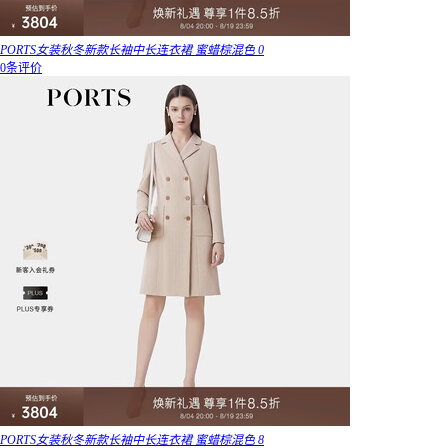
PORTS女装秋冬新款长袖中长连衣裙 蜜蜡棕混色 0
0条评价
PORTS女装秋冬新款长袖中长连衣裙 蜜蜡棕混色 8