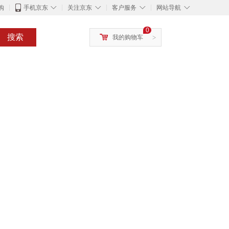
◇
◇
◇
◇
购
手机京东
关注京东
客户服务
网站导航
0
搜索
我的购物车
>