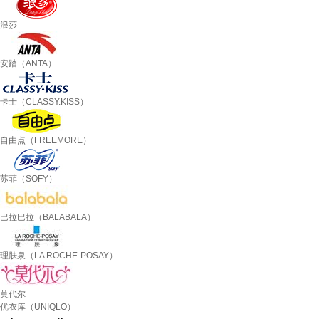
浪莎
安踏（ANTA）
卡士（CLASSY.KISS）
自由点（FREEMORE）
苏菲（SOFY）
巴拉巴拉（BALABALA）
理肤泉（LA ROCHE-POSAY）
莫代尔
优衣库（UNIQLO）