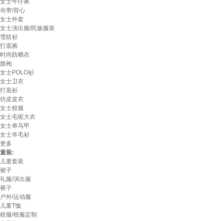
女士牛仔裤
吊带/背心
女士外套
女士演出服/民族服装
雪纺衫
打底裤
时尚防晒衣
旗袍
女士POLO衫
女士卫衣
打底衫
仿皮皮衣
女士校服
女士毛呢大衣
女士单马甲
女士羊毛衫
更多
童装:
儿童套装
裙子
礼服/演出服
裤子
户外/运动服
儿童T恤
校服/校服定制