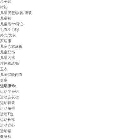
亲子装
衬衫
儿童汉服/旗袍/唐装
儿童袜
儿童吊带/背心
毛衣/针织衫
外套/大衣
家居服
儿童泳衣泳裤
儿童配饰
儿童内裤
连体衣/爬服
卫衣
儿童保暖内衣
更多
运动服饰:
运动半身裙
运动连衣裙
运动套装
运动短裤
运动T恤
运动长裤
运动背心
运动帽
健身裤