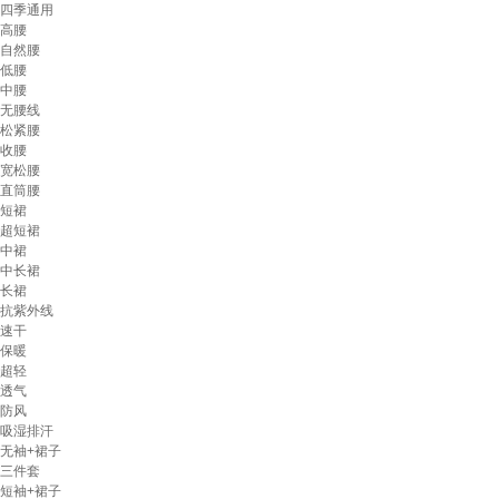
四季通用
高腰
自然腰
低腰
中腰
无腰线
松紧腰
收腰
宽松腰
直筒腰
短裙
超短裙
中裙
中长裙
长裙
抗紫外线
速干
保暖
超轻
透气
防风
吸湿排汗
无袖+裙子
三件套
短袖+裙子