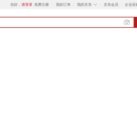
◇
你好，
请登录
免费注册
我的订单
我的京东
京东会员
企业采