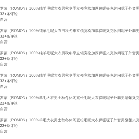
罗蒙（ROMON）100%纯羊毛呢大衣男秋冬季立领宽松加厚保暖夹克休闲呢子外套
32+
条评论
自营
罗蒙（ROMON）100%纯羊毛呢大衣男秋冬季立领宽松加厚保暖夹克休闲呢子外套
32+
条评论
自营
罗蒙（ROMON）100%纯羊毛呢大衣男秋冬季立领宽松加厚保暖夹克休闲呢子外套
32+
条评论
自营
罗蒙（ROMON）100%纯羊毛呢大衣男秋冬季立领宽松加厚保暖夹克休闲呢子外套
32+
条评论
自营
罗蒙（ROMON）100%羊毛大衣男士秋冬休闲宽松毛呢大衣保暖呢子外套男翻领夹
22+
条评论
自营
罗蒙（ROMON）100%羊毛大衣男士秋冬休闲宽松毛呢大衣保暖呢子外套男翻领夹
22+
条评论
自营