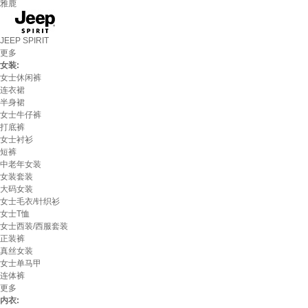
雅鹿
JEEP SPIRIT
更多
女装:
女士休闲裤
连衣裙
半身裙
女士牛仔裤
打底裤
女士衬衫
短裤
中老年女装
女装套装
大码女装
女士毛衣/针织衫
女士T恤
女士西装/西服套装
正装裤
真丝女装
女士单马甲
连体裤
更多
内衣: