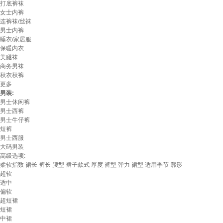
打底裤袜
女士内裤
连裤袜/丝袜
男士内裤
睡衣/家居服
保暖内衣
美腿袜
商务男袜
秋衣秋裤
更多
男装:
男士休闲裤
男士西裤
男士牛仔裤
短裤
男士西服
大码男装
高级选项:
柔软指数
裙长
裤长
腰型
裙子款式
厚度
裤型
弹力
裙型
适用季节
廓形
超软
适中
偏软
超短裙
短裙
中裙