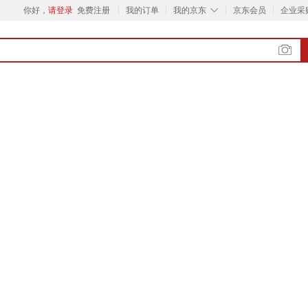
◇
你好，
请登录
免费注册
我的订单
我的京东
京东会员
企业采