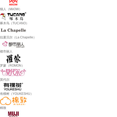
猫人（MiiOW）
啄木鸟（TUCANO）
拉夏贝尔（La Chapelle）
都市丽人
罗蒙（ROMON）
莫代尔
有棵树（YOUKESHU）
棉致