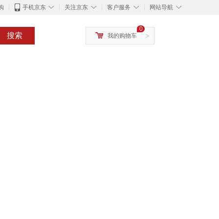
◇
◇
◇
◇
购
手机京东
关注京东
客户服务
网站导航
0
搜索
我的购物车
>