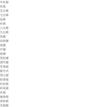
中长裙
长裙
五分裤
七分裤
短裤
长裤
八分裤
九分裤
高腰
自然腰
低腰
中腰
收腰
宽松腰
调节腰
常规裙
新中式
背心裙
斜肩裙
衬衫裙
碎花裙
长裙
修身裙
条纹裙
无袖裙