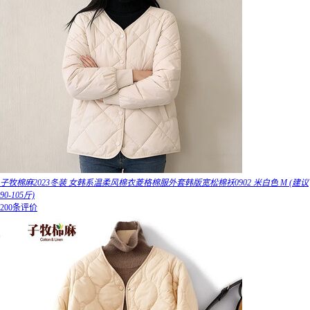
子牧棉麻2023冬装 女韩系温柔风棉衣菱格棉服外套韩版宽松棉袄0902 米白色 M (建议
90-105斤)
200条评价