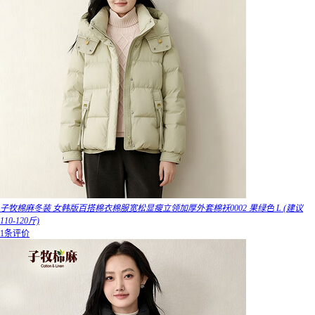
子牧棉麻冬装 女韩版百搭棉衣棉服宽松显瘦立领加厚外套棉袄0002 果绿色 L (建议
110-120斤)
1条评价