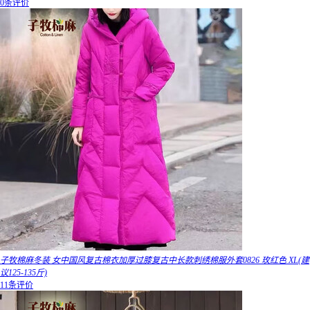
0条评价
子牧棉麻冬装 女中国风复古棉衣加厚过膝复古中长款刺绣棉服外套0826 玫红色 XL(建
议125-135斤)
11条评价