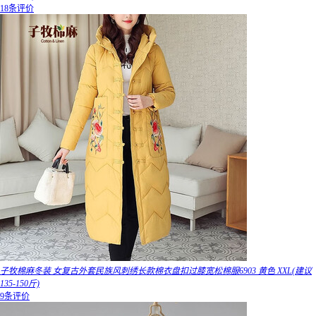
18条评价
子牧棉麻冬装 女复古外套民族风刺绣长款棉衣盘扣过膝宽松棉服6903 黄色 XXL(建议
135-150斤)
9条评价