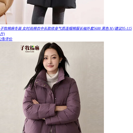
子牧棉麻冬装 女时尚棉衣中长款修身气质连帽棉服长袖外套5688 黑色 M (建议95-115
斤)
2条评价