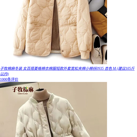
子牧棉麻冬装 女百搭菱格棉衣棉服短款外套宽松夹棉小棉袄0935 杏色 M (建议105斤
以内)
1000条评价