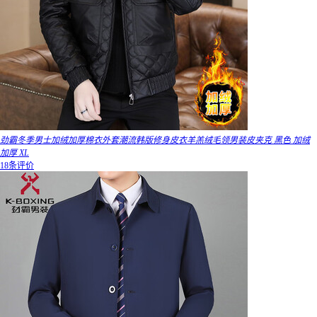
劲霸冬季男士加绒加厚棉衣外套潮流韩版修身皮衣羊羔绒毛领男装皮夹克 黑色 加绒
加厚 XL
18条评价