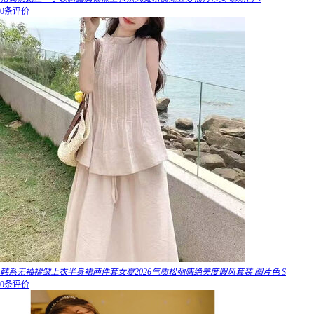
0条评价
韩系无袖褶皱上衣半身裙两件套女夏2026气质松弛感绝美度假风套装 图片色 S
0条评价