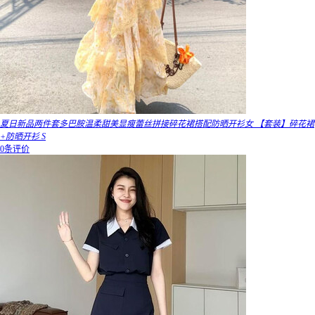
夏日新品两件套多巴胺温柔甜美显瘦蕾丝拼接碎花裙搭配防晒开衫女 【套装】碎花裙
+防晒开衫 S
0条评价