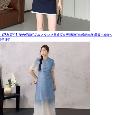
【格林假日】撞色假两件正肩上衣+A字显瘦开叉半裙两件套通勤套装 藏青色套装 S
0条评价