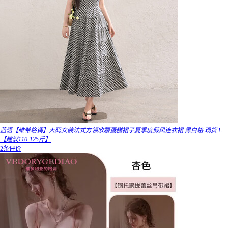
蓝语【维希格调】大码女装法式方领收腰蛋糕裙子夏季度假风连衣裙 黑白格 现货 L
【建议110-125斤】
2条评价