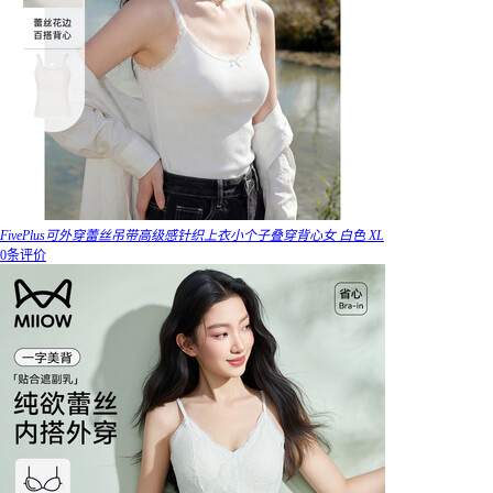
FivePlus可外穿蕾丝吊带高级感针织上衣小个子叠穿背心女 白色 XL
0条评价