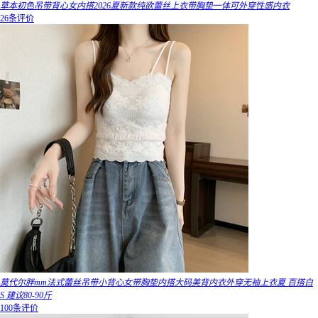
草本初色吊带背心女内搭2026夏新款纯欲蕾丝上衣带胸垫一体可外穿性感内衣
26条评价
莫代尔胖mm法式蕾丝吊带小背心女带胸垫内搭大码美背内衣外穿无袖上衣夏 百搭白
S 建议80-90斤
100条评价