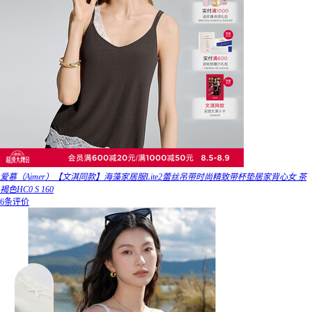
爱慕（Aimer）【文淇同款】海藻家居服Lite2蕾丝吊带时尚精致带杯垫居家背心女 茶
褐色HC0 S 160
6条评价