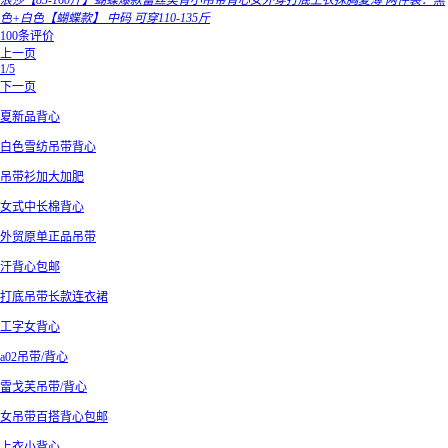
浪莎【85-160斤】蝴蝶爆款蕾丝美背小吊带背心女外穿打底上衣抹胸夏薄 两件装：黑
色+白色【蝴蝶款】 中码 可穿110-135斤
100条评价
上一页
1/5
下一页
夏新品背心
白色雪纺吊带背心
吊带衫加大加肥
女式中长棉背心
外贸原单正品吊带
汗背心包邮
打底吊带长款连衣裙
工字女背心
a02吊带/背心
雷戈芙吊带/背心
女吊带百搭背心包邮
上衣小背心