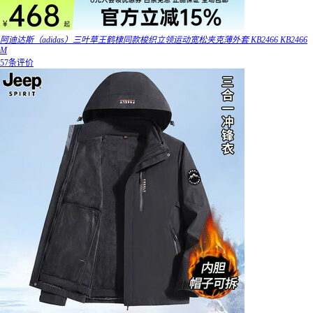
阿迪达斯（adidas）三叶草王鹤棣同款梭织立领运动宽松夹克薄外套 KB2466 KB2466
M
57条评价