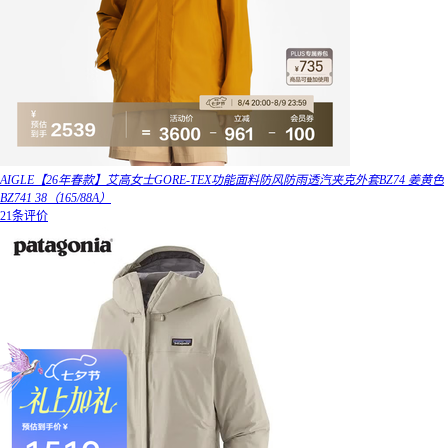
AIGLE【26年春款】艾高女士GORE-TEX功能面料防风防雨透汽夹克外套BZ74 姜黄色
BZ741 38（165/88A）
21条评价