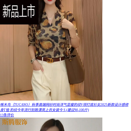
啄木鸟（TUCANO）秋季高端网纱时尚洋气显瘦豹纹V领打底衫女2025新款设计感修
身T恤 豹纹今年流行别致漂亮上衣女装今 S (建议90-100斤)
13条评价