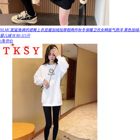
NLMC配鲨鱼裤的遮臀上衣显瘦加绒加厚假两件秋冬保暖卫衣女韩版气质洋 黑色加绒-
婴儿绒 M 80-115斤
1条评价