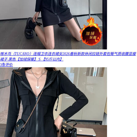
啄木鸟（TUCANO）连帽卫衣连衣裙女2026春秋新款休闲拉链外套包臀气质收腰显瘦
裙子 黑色【加绒保暖】 S 【95斤以内】
3条评价