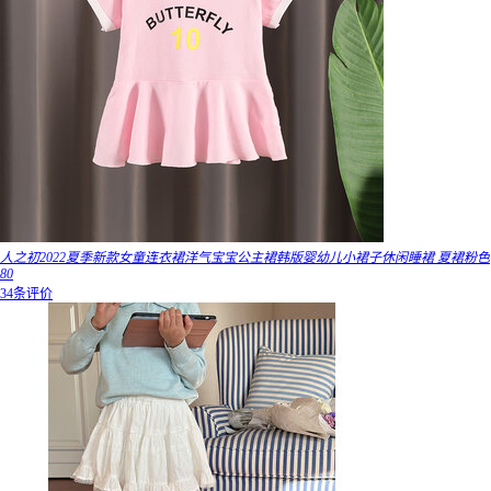
人之初2022夏季新款女童连衣裙洋气宝宝公主裙韩版婴幼儿小裙子休闲睡裙 夏裙粉色
80
34条评价