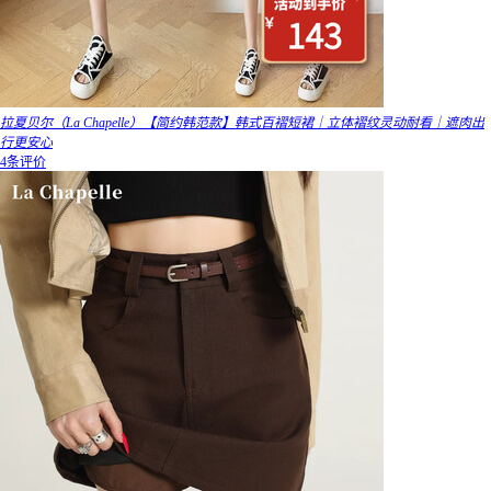
拉夏贝尔（La Chapelle）【简约韩范款】韩式百褶短裙｜立体褶纹灵动耐看｜遮肉出
行更安心
4条评价