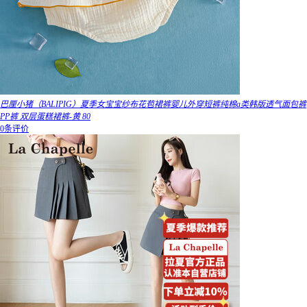
巴厘小猪（BALIPIG）夏季女宝宝纱布花苞裙裤婴儿外穿短裤纯棉a类韩版透气面包裤
PP裤 双层蛋糕裙裤-黄 80
0条评价