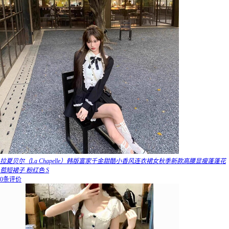
拉夏贝尔（La Chapelle）韩版富家千金甜酷小香风连衣裙女秋季新款高腰显瘦蓬蓬花
苞短裙子 粉红色 S
0条评价