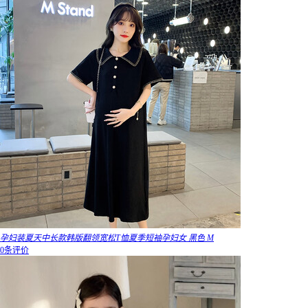
孕妇装夏天中长款韩版翻领宽松T恤夏季短袖孕妇女 黑色 M
0条评价