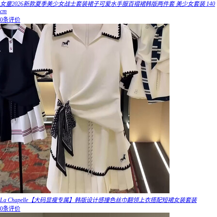
女童2026新款夏季美少女战士套装裙子可爱水手服百褶裙韩版两件套 美少女套装 140
cm
0条评价
La Chapelle【大码显瘦专属】韩版设计感撞色丝巾翻领上衣搭配短裙女装套装
0条评价