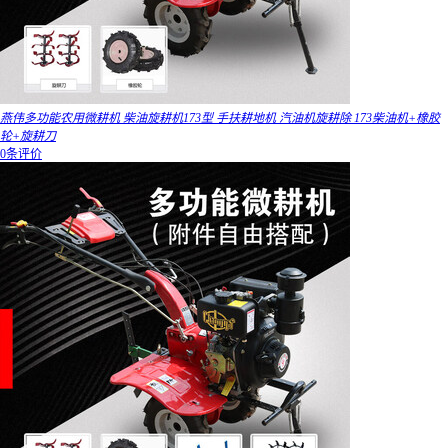
燕伟多功能农用微耕机 柴油旋耕机173型 手扶耕地机 汽油机旋耕除 173柴油机+橡胶
轮+旋耕刀
0条评价