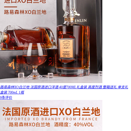
路易森林XO白兰地 法国原酒进口洋酒 40度700ML礼盒装 高度烈酒 整箱送礼 单支礼
盒装 700mL 1瓶
9条评价