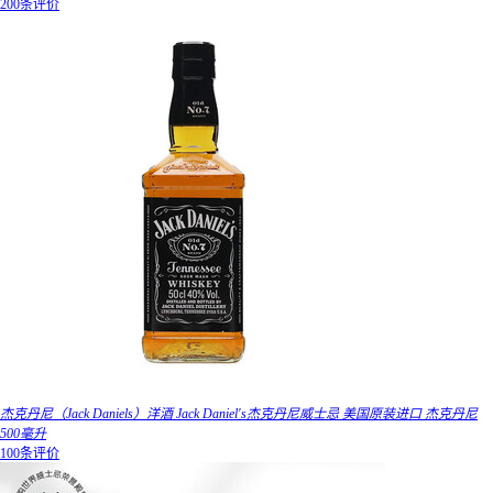
200条评价
杰克丹尼（Jack Daniels）洋酒 Jack Daniel's杰克丹尼威士忌 美国原装进口 杰克丹尼
500毫升
100条评价