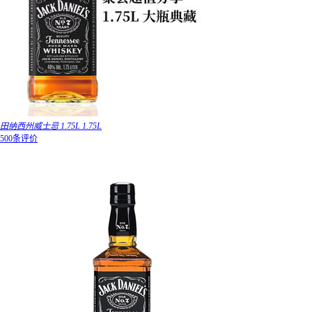
田纳西州威士忌 1.75L 1.75L
500条评价